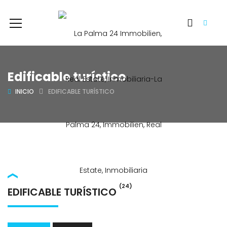
Edificable turístico
INICIO
EDIFICABLE TURÍSTICO
(24)
EDIFICABLE TURÍSTICO