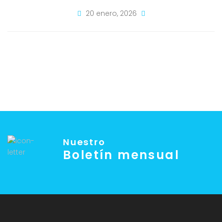
20 enero, 2026
Nuestro
Boletín mensual