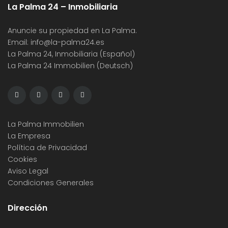
La Palma 24 – Inmobiliaria
Anuncie su propiedad en La Palma.
Email:
info@la-palma24.es
La Palma 24, Inmobiliaria (Español)
La Palma 24 Immobilien (Deutsch)
La Palma Immobilien
La Empresa
Política de Privacidad
Cookies
Aviso Legal
Condiciones Generales
Dirección