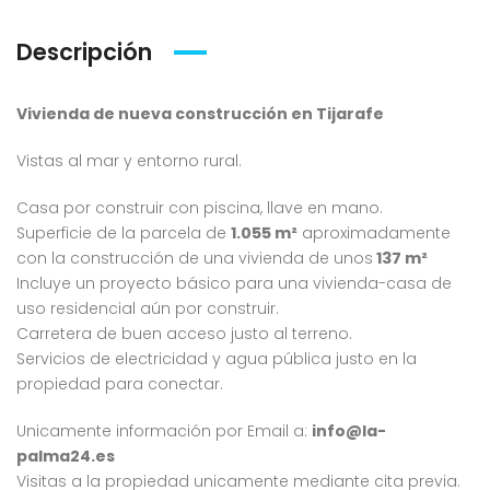
Descripción
Vivienda de nueva construcción en Tijarafe
Vistas al mar y entorno rural.
Casa por construir con piscina, llave en mano.
Superficie de la parcela de
1.055 m²
aproximadamente
con la construcción de una vivienda de unos
137 m²
Incluye un proyecto básico para una vivienda-casa de
uso residencial aún por construir.
Carretera de buen acceso justo al terreno.
Servicios de electricidad y agua pública justo en la
propiedad para conectar.
Unicamente información por
Email a:
info@la-
palma24.es
Visitas a la propiedad unicamente mediante cita previa.