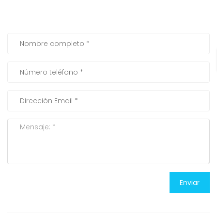
Enviar