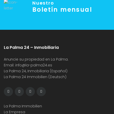
Nuestro
Boletín mensual
La Palma 24 – Inmobiliaria
Anuncie su propiedad en La Palma.
Email:
info@la-palma24.es
La Palma 24, Inmobiliaria (Español)
La Palma 24 Immobilien (Deutsch)
La Palma Immobilien
La Empresa