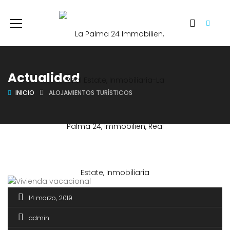
Actualidad
INICIO
ALOJAMIENTOS TURÍSTICOS
14 marzo, 2019
admin