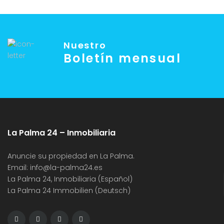
Nuestro
Boletín mensual
La Palma 24 – Inmobiliaria
Anuncie su propiedad en La Palma.
Email:
info@la-palma24.es
La Palma 24, Inmobiliaria (Español)
La Palma 24 Immobilien (Deutsch)