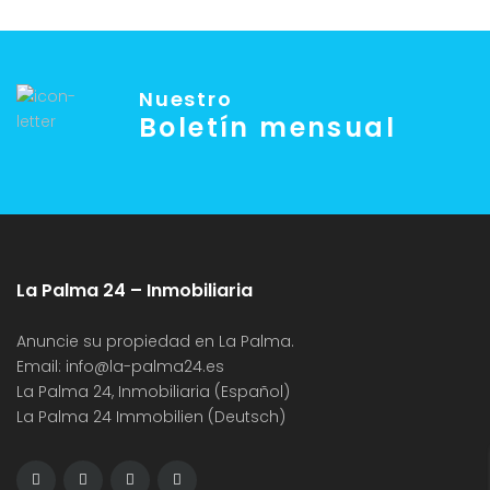
Nuestro
Boletín mensual
La Palma 24 – Inmobiliaria
Anuncie su propiedad en La Palma.
Email:
info@la-palma24.es
La Palma 24, Inmobiliaria (Español)
La Palma 24 Immobilien (Deutsch)