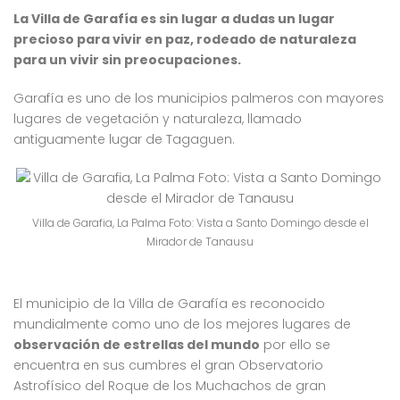
La Villa de Garafía es sin lugar a dudas un lugar
precioso para vivir en paz, rodeado de naturaleza
para un vivir sin preocupaciones.
Garafía es uno de los municipios palmeros con mayores
lugares de vegetación y naturaleza, llamado
antiguamente lugar de Tagaguen.
Villa de Garafia, La Palma Foto: Vista a Santo Domingo desde el
Mirador de Tanausu
El municipio de la Villa de Garafía es reconocido
mundialmente como uno de los mejores lugares de
observación de estrellas del mundo
por ello se
encuentra en sus cumbres el gran Observatorio
Astrofísico del Roque de los Muchachos de gran