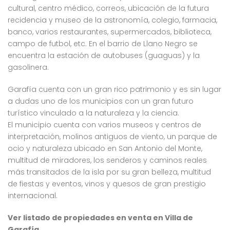
cultural, centro médico, correos, ubicación de la futura
recidencia y museo de la astronomía, colegio, farmacia,
banco, varios restaurantes, supermercados, biblioteca,
campo de futbol, etc. En el barrio de Llano Negro se
encuentra la estación de autobuses (guaguas) y la
gasolinera
.
Garafía cuenta con un gran rico patrimonio y es sin lugar
a dudas uno de los municipios con un gran futuro
turístico vinculado a la naturaleza y la ciencia.
El municipio cuenta con varios museos y centros de
interpretación, molinos antiguos de viento, un parque de
ocio y naturaleza ubicado en San Antonio del Monte,
multitud de miradores, los senderos y caminos reales
más transitados de la isla por su gran belleza, multitud
de fiestas y eventos, vinos y quesos de gran prestigio
internacional.
Ver listado de propiedades en venta en Villa de
Garafía