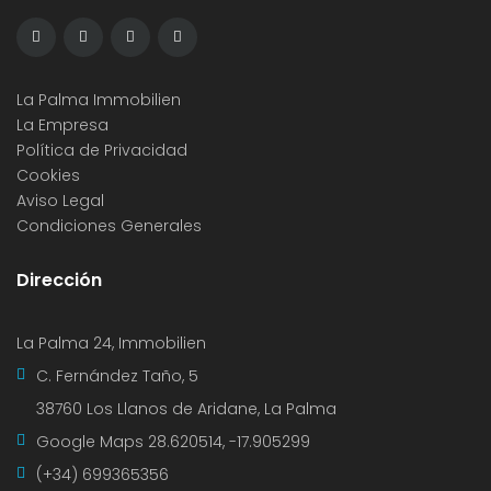
La Palma Immobilien
La Empresa
Política de Privacidad
Cookies
Aviso Legal
Condiciones Generales
Dirección
La Palma 24, Immobilien
C. Fernández Taño, 5
38760 Los Llanos de Aridane, La Palma
Google Maps
28.620514, -17.905299
(+34) 699365356