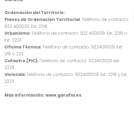
Ordenación del Territorio:
Planes de Ordenación Territorial
: Teléfono de contacto:
922 400029. Ext. 2218
Urbanismo:
Teléfono de contacto: 922 400029. Ext. 2218 o
Ext. 2223
Oficina Técnica:
Teléfono de contacto: 922400029. Ext.
218 ó 223
Catastro (PIC):
Teléfono de contacto: 922400029 ext.
2229
Vivienda:
Teléfono de contacto: 922400029. Ext. 2218 y Ext.
2223
Más información:
www.garafia.es