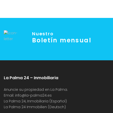
Nuestro
Boletín mensual
La Palma 24 – Inmobiliaria
Anuncie su propiedad en La Palma.
Email:
info@la-palma24.es
La Palma 24, Inmobiliaria (Español)
La Palma 24 Immobilien (Deutsch)