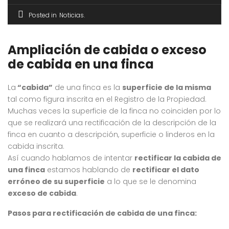
Posted in
Noticias
Ampliación de cabida o exceso
de cabida en una finca
La
“cabida”
de una finca es la
superficie de la misma
tal como figura inscrita en el Registro de la Propiedad.
Muchas veces la superficie de la finca no coinciden por lo
que se realizará una rectificación de la descripción de la
finca en cuanto a descripción, superficie o linderos en la
cabida inscrita.
Así cuando hablamos de intentar
rectificar la cabida de
una finca
estamos hablando de
rectificar el dato
erróneo de su superficie
a lo que se le denomina
exceso de cabida
.
Pasos para rectificación de cabida de una finca: