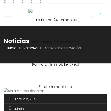
Noticias
INICIO
NOTICIAS
ACTA DE RECTIFICACIÓN
8 octubre, 2019
admin