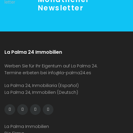
Newsletter
La Palma 24 Immobilien
Werben Sie für Ihr Eigentum auf La Palma 24.
Termine erbeten bei
info@la-palma24.es
La Palma 24, Inmobiliaria (Español)
La Palma 24, Immobilien (Deutsch)
La Palma Immobilien