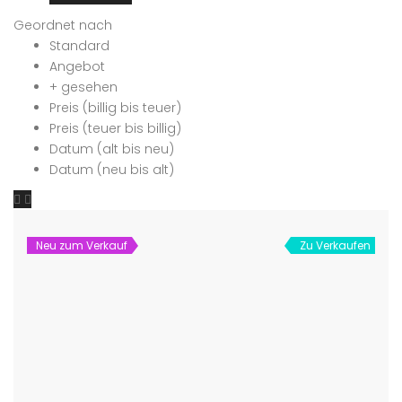
Geordnet nach
Standard
Angebot
+ gesehen
Preis (billig bis teuer)
Preis (teuer bis billig)
Datum (alt bis neu)
Datum (neu bis alt)
Neu zum Verkauf
Zu Verkaufen