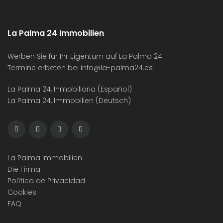
La Palma 24 Immobilien
Werben Sie für Ihr Eigentum auf La Palma 24.
Termine erbeten bei
info@la-palma24.es
La Palma 24, Inmobiliaria (Español)
La Palma 24, Immobilien (Deutsch)
La Palma Immobilien
Die Firma
Política de Privacidad
Cookies
FAQ