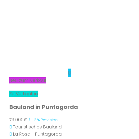
Neu zum Verkauf
Zu Verkaufen
Bauland in Puntagorda
79.000€
/ + 3 % Provision
Touristisches Bauland
La Rosa - Puntagorda