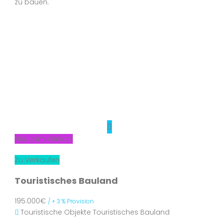
zu bauen.
Neu zum Verkauf
Zu Verkaufen
Touristisches Bauland
195.000€
/ + 3 % Provision
Touristische Objekte
Touristisches Bauland