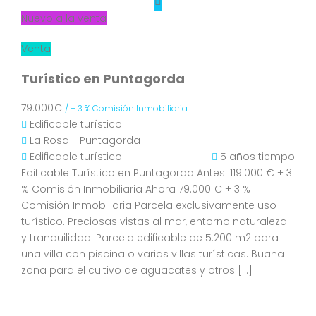
Nuevo a la venta
Venta
Turístico en Puntagorda
79.000€
/ + 3 % Comisión Inmobiliaria
Edificable turístico
La Rosa - Puntagorda
Edificable turístico
5 años tiempo
Edificable Turístico en Puntagorda Antes: 119.000 € + 3
% Comisión Inmobiliaria Ahora 79.000 € + 3 %
Comisión Inmobiliaria Parcela exclusivamente uso
turístico. Preciosas vistas al mar, entorno naturaleza
y tranquilidad. Parcela edificable de 5.200 m2 para
una villa con piscina o varias villas turísticas. Buana
zona para el cultivo de aguacates y otros […]