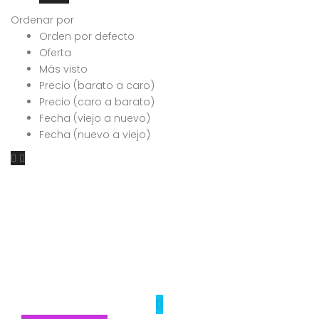
Ordenar por
Orden por defecto
Oferta
Más visto
Precio (barato a caro)
Precio (caro a barato)
Fecha (viejo a nuevo)
Fecha (nuevo a viejo)