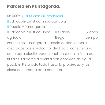
Parcela en Puntagorda.
95.000€
/ + 3 % Comisión Inmobiliaria
Edificable turístico
Finca agrícola
Pueblo - Puntagorda
Edificable turístico
Finca
Gladys
2 años
agrícola
Riego
tiempo
Parcela en Puntagorda. Parcela edificable para
afectados por el volcán o ideal para construir una
casa para alquiler vacacional junto con la finca de
frutales. La parcela cuenta con conexión de agua
potable. Pista asfaltada hasta la propiedad y luz
eléctrica cercana para conectar.