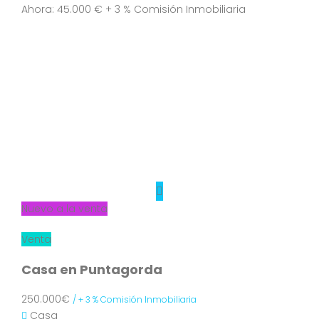
Ahora: 45.000 € + 3 % Comisión Inmobiliaria
Nuevo a la venta
Venta
Casa en Puntagorda
250.000€
/ + 3 % Comisión Inmobiliaria
Casa