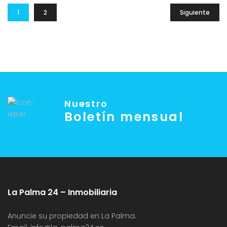
1
2
Siguiente
Nuestro
Boletín mensual
La Palma 24 – Inmobiliaria
Anuncie su propiedad en La Palma.