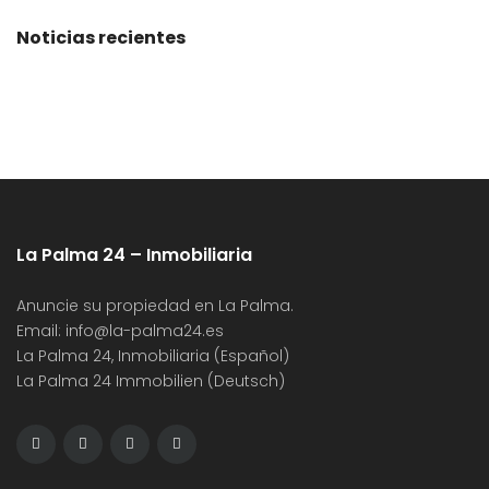
Noticias recientes
La Palma 24 – Inmobiliaria
Anuncie su propiedad en La Palma.
Email:
info@la-palma24.es
La Palma 24, Inmobiliaria (Español)
La Palma 24 Immobilien (Deutsch)