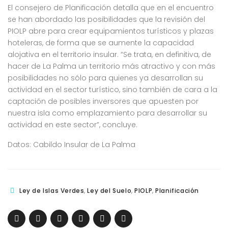
El consejero de Planificación detalla que en el encuentro
se han abordado las posibilidades que la revisión del
PIOLP abre para crear equipamientos turísticos y plazas
hoteleras, de forma que se aumente la capacidad
alojativa en el territorio insular. “Se trata, en definitiva, de
hacer de La Palma un territorio más atractivo y con más
posibilidades no sólo para quienes ya desarrollan su
actividad en el sector turístico, sino también de cara a la
captación de posibles inversores que apuesten por
nuestra isla como emplazamiento para desarrollar su
actividad en este sector”, concluye.
Datos: Cabildo Insular de La Palma
,
,
,
Ley de Islas Verdes
Ley del Suelo
PIOLP
Planificación