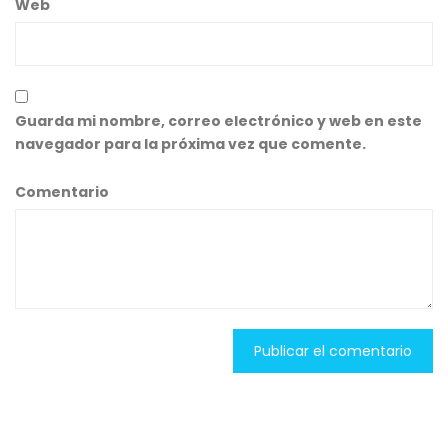
Web
Guarda mi nombre, correo electrónico y web en este
navegador para la próxima vez que comente.
Comentario