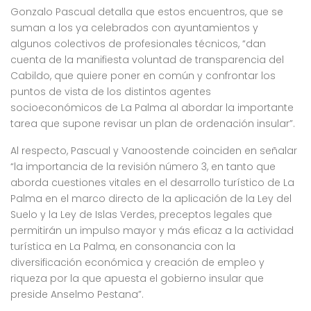
Gonzalo Pascual detalla que estos encuentros, que se
suman a los ya celebrados con ayuntamientos y
algunos colectivos de profesionales técnicos, “dan
cuenta de la manifiesta voluntad de transparencia del
Cabildo, que quiere poner en común y confrontar los
puntos de vista de los distintos agentes
socioeconómicos de La Palma al abordar la importante
tarea que supone revisar un plan de ordenación insular”.
Al respecto, Pascual y Vanoostende coinciden en señalar
“la importancia de la revisión número 3, en tanto que
aborda cuestiones vitales en el desarrollo turístico de La
Palma en el marco directo de la aplicación de la Ley del
Suelo y la Ley de Islas Verdes, preceptos legales que
permitirán un impulso mayor y más eficaz a la actividad
turística en La Palma, en consonancia con la
diversificación económica y creación de empleo y
riqueza por la que apuesta el gobierno insular que
preside Anselmo Pestana”.