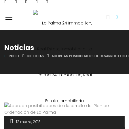
Noticias
INICIO
NOTICIAS
ABORDAN POSIBILIDADES DE DESARROLLO DEL
12 marzo, 2018