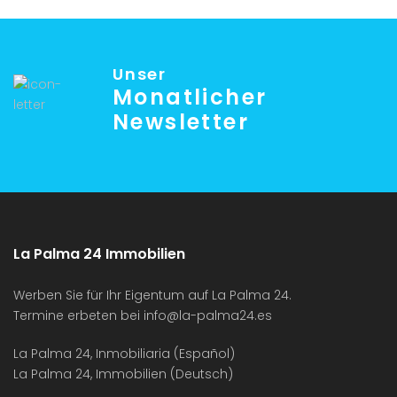
Unser
Monatlicher
Newsletter
La Palma 24 Immobilien
Werben Sie für Ihr Eigentum auf La Palma 24.
Termine erbeten bei
info@la-palma24.es
La Palma 24, Inmobiliaria (Español)
La Palma 24, Immobilien (Deutsch)