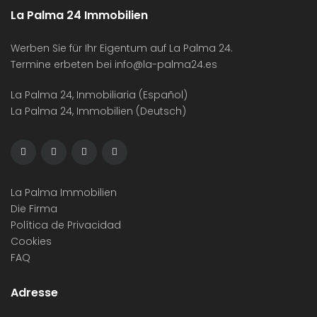
La Palma 24 Immobilien
Werben Sie für Ihr Eigentum auf La Palma 24.
Termine erbeten bei
info@la-palma24.es
La Palma 24, Inmobiliaria (Español)
La Palma 24, Immobilien (Deutsch)
La Palma Immobilien
Die Firma
Política de Privacidad
Cookies
FAQ
Adresse