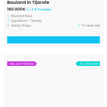
Bauland in Tijarafe
160.000€
/ + 3 % Provision
Bauland
Haus
Aguatavar - Tijarafe
Gladys Riego
11 meses Zeit
Neu zum Verkauf
Zu Verkaufen