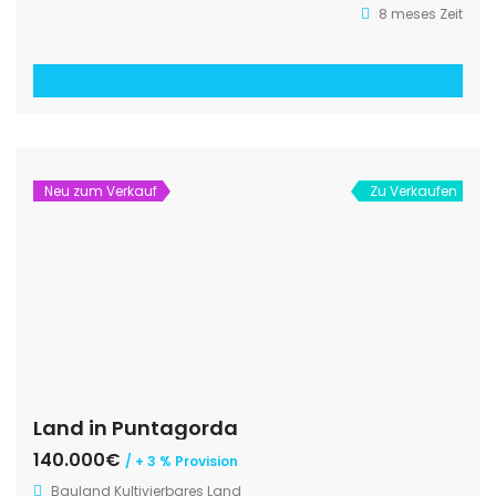
8 meses Zeit
Neu zum Verkauf
Zu Verkaufen
Land in Puntagorda
140.000€
/ + 3 % Provision
Bauland
Kultivierbares Land