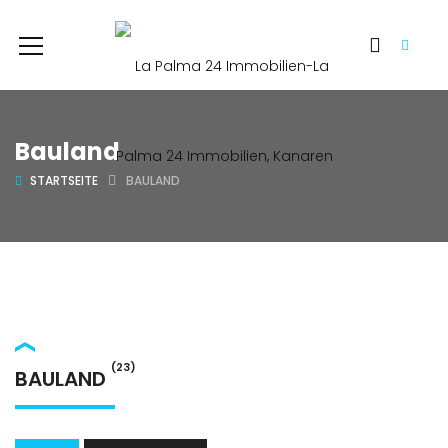
Bauland
STARTSEITE
BAULAND
(23)
BAULAND