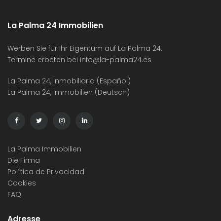
La Palma 24 Immobilien
Werben Sie für Ihr Eigentum auf La Palma 24.
Termine erbeten bei
info@la-palma24.es
La Palma 24, Inmobiliaria (Español)
La Palma 24, Immobilien (Deutsch)
La Palma Immobilien
Die Firma
Política de Privacidad
Cookies
FAQ
Adresse