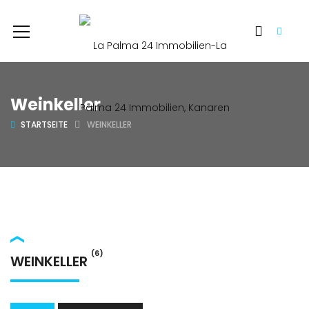
Weinkeller
STARTSEITE
WEINKELLER
(6)
WEINKELLER