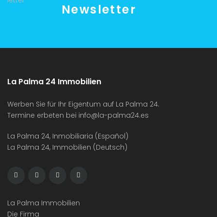
Newsletter
La Palma 24 Immobilien
Werben Sie für Ihr Eigentum auf La Palma 24.
Termine erbeten bei
info@la-palma24.es
La Palma 24, Inmobiliaria (Español)
La Palma 24, Immobilien (Deutsch)
La Palma Immobilien
Die Firma