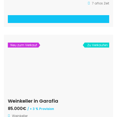
7 años Zeit
Neu zum Verkauf
Zu Verkaufen
Weinkeller in Garafia
85.000€
/ + 3 % Provision
Weinkeller