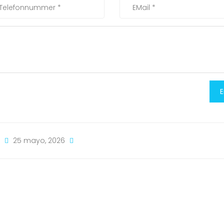
E
25 mayo, 2026