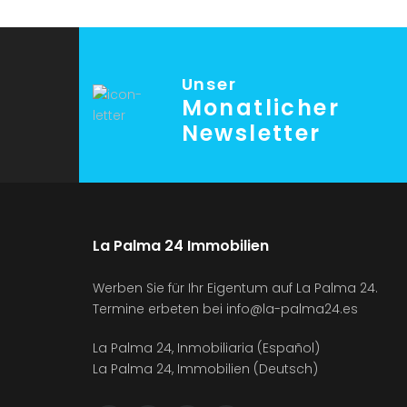
Unser
Monatlicher
Newsletter
La Palma 24 Immobilien
Werben Sie für Ihr Eigentum auf La Palma 24.
Termine erbeten bei
info@la-palma24.es
La Palma 24, Inmobiliaria (Español)
La Palma 24, Immobilien (Deutsch)