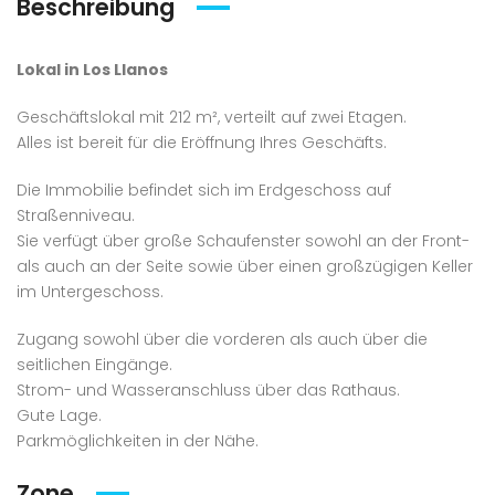
Beschreibung
Lokal in Los Llanos
Geschäftslokal mit 212 m², verteilt auf zwei Etagen.
Alles ist bereit für die Eröffnung Ihres Geschäfts.
Die Immobilie befindet sich im Erdgeschoss auf
Straßenniveau.
Sie verfügt über große Schaufenster sowohl an der Front-
als auch an der Seite sowie über einen großzügigen Keller
im Untergeschoss.
Zugang sowohl über die vorderen als auch über die
seitlichen Eingänge.
Strom- und Wasseranschluss über das Rathaus.
Gute Lage.
Parkmöglichkeiten in der Nähe.
Zone