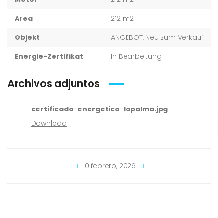
Area
212 m2
Objekt
ANGEBOT, Neu zum Verkauf
Energie-Zertifikat
In Bearbeitung
Archivos adjuntos
certificado-energetico-lapalma.jpg
Download
10 febrero, 2026