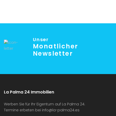
Unser
Monatlicher
Newsletter
La Palma 24 Immobilien
Werben Sie für Ihr Eigentum auf La Palma 24.
Termine erbeten bei
info@la-palma24.es