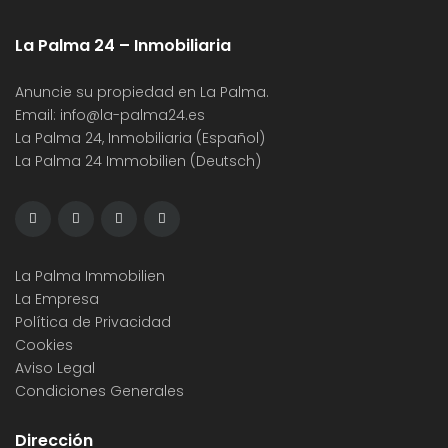
La Palma 24 – Inmobiliaria
Anuncie su propiedad en La Palma.
Email:
info@la-palma24.es
La Palma 24, Inmobiliaria (Español)
La Palma 24 Immobilien (Deutsch)
La Palma Immobilien
La Empresa
Política de Privacidad
Cookies
Aviso Legal
Condiciones Generales
Dirección