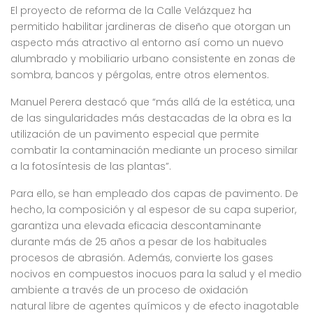
El proyecto de reforma de la Calle Velázquez ha
permitido habilitar jardineras de diseño que otorgan un
aspecto más atractivo al entorno así como un nuevo
alumbrado y mobiliario urbano consistente en zonas de
sombra, bancos y pérgolas, entre otros elementos.
Manuel Perera destacó que “más allá de la estética, una
de las singularidades más destacadas de la obra es la
utilización de un pavimento especial que permite
combatir la contaminación mediante un proceso similar
a la
fotosíntesis de las plantas”.
Para ello, se han empleado dos capas de pavimento. De
hecho, la composición y al espesor de su capa superior,
garantiza una elevada eficacia descontaminante
durante más de 25 años a pesar de los habituales
procesos de abrasión. Además, convierte los gases
nocivos en compuestos inocuos para la salud y el medio
ambiente a través de un proceso de oxidación
natural libre de agentes químicos y de efecto inagotable