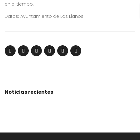
en el tiempo.
Datos: Ayuntamiento de Los Llanos
Noticias recientes