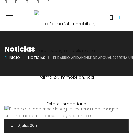
Noticias
INICIO
NOTICIAS
EL BARRIO ARIDANENSE DE ARGUAL ESTRENA U
10 julio, 2018