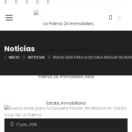
Noticias
INICIO
NOTICIAS
NUEVA SEDE PARA LA ESCUELA INSULAR DE MÚS
17 julio, 2018