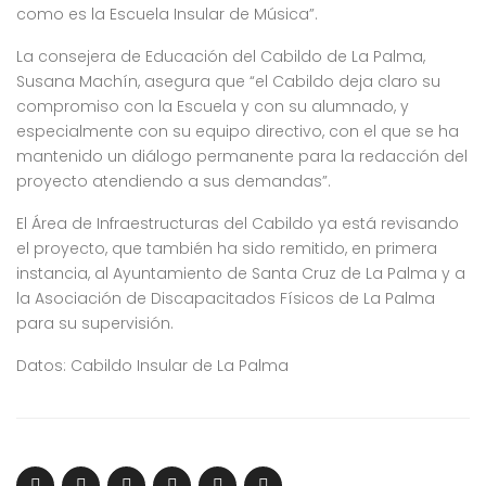
como es la Escuela Insular de Música”.
La consejera de Educación del Cabildo de La Palma,
Susana Machín, asegura que “el Cabildo deja claro su
compromiso con la Escuela y con su alumnado, y
especialmente con su equipo directivo, con el que se ha
mantenido un diálogo permanente para la redacción del
proyecto atendiendo a sus demandas”.
El Área de Infraestructuras del Cabildo ya está revisando
el proyecto, que también ha sido remitido, en primera
instancia, al Ayuntamiento de Santa Cruz de La Palma y a
la Asociación de Discapacitados Físicos de La Palma
para su supervisión.
Datos: Cabildo Insular de La Palma