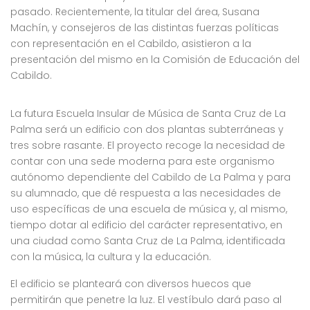
pasado. Recientemente, la titular del área, Susana
Machín, y consejeros de las distintas fuerzas políticas
con representación en el Cabildo, asistieron a la
presentación del mismo en la Comisión de Educación del
Cabildo.
La futura Escuela Insular de Música de Santa Cruz de La
Palma será un edificio con dos plantas subterráneas y
tres sobre rasante. El proyecto recoge la necesidad de
contar con una sede moderna para este organismo
autónomo dependiente del Cabildo de La Palma y para
su alumnado, que dé respuesta a las necesidades de
uso específicas de una escuela de música y, al mismo,
tiempo dotar al edificio del carácter representativo, en
una ciudad como Santa Cruz de La Palma, identificada
con la música, la cultura y la educación.
El edificio se planteará con diversos huecos que
permitirán que penetre la luz. El vestíbulo dará paso al