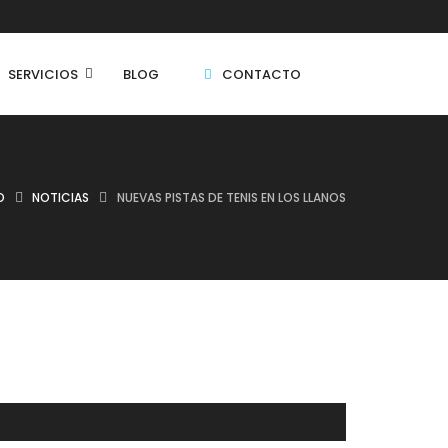
SERVICIOS
BLOG
CONTACTO
O
NOTICIAS
NUEVAS PISTAS DE TENIS EN LOS LLANOS