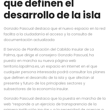
que definen el
desarrollo de la isla
Gonzalo Pascual destaca que el nuevo espacio en la red
facilita a la ciudadanía el acceso y la consulta de
documentación actualizada
El Servicio de Planificación del Cabildo Insular de La
Palma, que dirige el consejero Gonzalo Pascual, ha
puesto en marcha su nueva página web
territorio.lapalma.es
, un espacio en Internet en el que
cualquier persona interesada podrá consultar los planes
que definen el desarrollo de la isla y que afectan al
presente y futuro de los principales sectores y
subsectores de la economía insular.
Gonzalo Pascual destaca que la puesta en marcha de la
web “responde a un ejercicio de transparencia de la
primera institución insular y a la necesidad de acercar a