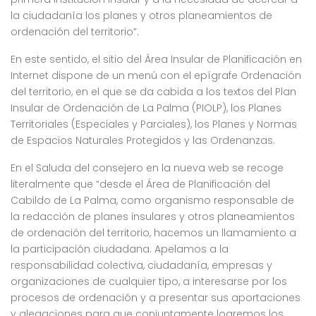
la ciudadanía los planes y otros planeamientos de
ordenación del territorio”.
En este sentido, el sitio del Área Insular de Planificación en
Internet dispone de un menú con el epígrafe Ordenación
del territorio, en el que se da cabida a los textos del Plan
Insular de Ordenación de La Palma (
PIOLP
), los Planes
Territoriales (Especiales y Parciales), los Planes y Normas
de Espacios Naturales Protegidos y las Ordenanzas.
En el Saluda del consejero en la nueva web se recoge
literalmente que “desde el Área de Planificación del
Cabildo de La Palma, como organismo responsable de
la redacción de planes insulares y otros planeamientos
de ordenación del territorio, hacemos un llamamiento a
la participación ciudadana. Apelamos a la
responsabilidad colectiva, ciudadanía, empresas y
organizaciones de cualquier tipo, a interesarse por los
procesos de ordenación y a presentar sus aportaciones
y alegaciones para que conjuntamente logremos los