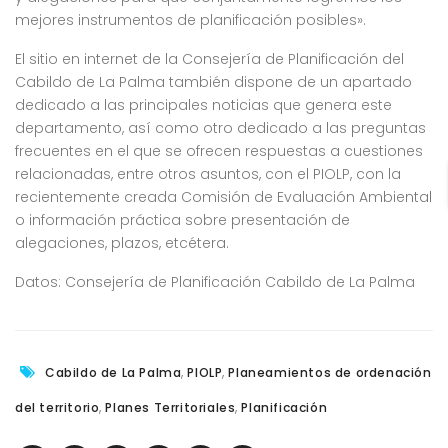
mejores instrumentos de planificación posibles».
El sitio en internet de la Consejería de Planificación del
Cabildo de La Palma también dispone de un apartado
dedicado a las principales noticias que genera este
departamento, así como otro dedicado a las preguntas
frecuentes en el que se ofrecen respuestas a cuestiones
relacionadas, entre otros asuntos, con el PIOLP, con la
recientemente creada Comisión de Evaluación Ambiental
o información práctica sobre presentación de
alegaciones, plazos, etcétera.
Datos: Consejería de Planificación Cabildo de La Palma
,
,
Cabildo de La Palma
PIOLP
Planeamientos de ordenación
,
,
del territorio
Planes Territoriales
Planificación