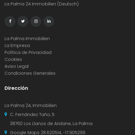
La Palma 24 Immobilien (Deutsch)
La Palma Immobilien
La Empresa
Política de Privacidad
Cookies
Aviso Legal
Condiciones Generales
Dirección
La Palma 24, Immobilien
C. Fernández Taño, 5
38760 Los Llanos de Aridane, La Palma
Google Maps
28.620514, -17.905299