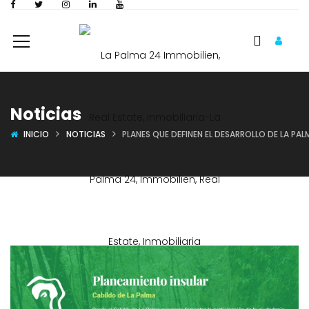
Noticias
INICIO
NOTICIAS
PLANES QUE DEFINEN EL DESARROLLO DE LA PAL