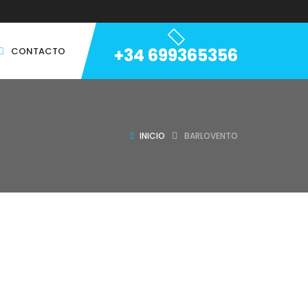
+34 699365356
CONTACTO
INICIO
BARLOVENTO