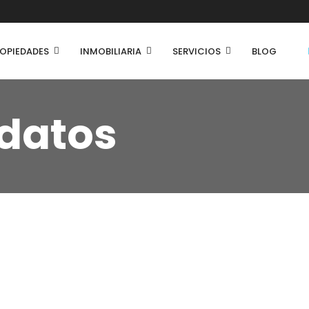
OPIEDADES
INMOBILIARIA
SERVICIOS
BLOG
 datos