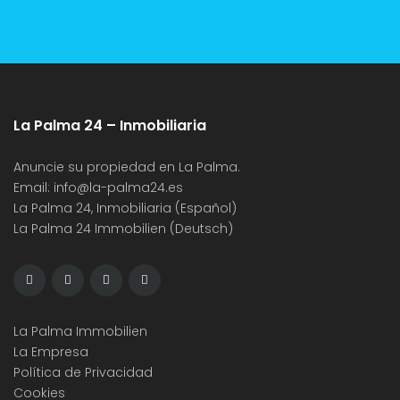
La Palma 24 – Inmobiliaria
Anuncie su propiedad en La Palma.
Email:
info@la-palma24.es
La Palma 24, Inmobiliaria (Español)
La Palma 24 Immobilien (Deutsch)
La Palma Immobilien
La Empresa
Política de Privacidad
Cookies