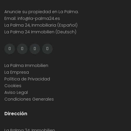
Anuncie su propiedad en La Palma.
Email:
info@la-palma24.es
La Palma 24, Inmobiliaria (Español)
La Palma 24 Immobilien (Deutsch)
La Palma Immobilien
La Empresa
Política de Privacidad
Cookies
Aviso Legal
Condiciones Generales
Dirección
La Palma 24, Immobilien