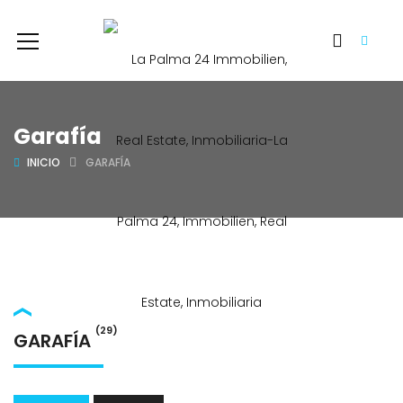
Garafía
INICIO
GARAFÍA
(29)
GARAFÍA