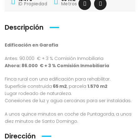
ID Propiedad
Metros
Descripción
Edificación en Garafia
Antes: 90.000 € + 3 % Comisión Inmobiliaria
Ahora: 86.000 € + 3 % Comisión Inmobiliaria
Finca rural con una edificación para rehabilitar.
Superficie construida
65 m2
, parcela
1.570 m2
Lugar rodeado de naturaleza.
Conexiones de luz y agua cercanas para ser instaladas.
A unos quince minutos en coche de Puntagorda, a unos
diez minutos de Santo Domingo.
Dirección