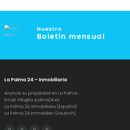
Nuestro
Boletín mensual
La Palma 24 – Inmobiliaria
Anuncie su propiedad en La Palma.
Email:
info@la-palma24.es
La Palma 24, Inmobiliaria (Español)
La Palma 24 Immobilien (Deutsch)