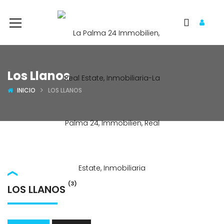
Los Llanos
INICIO
LOS LLANOS
(3)
LOS LLANOS