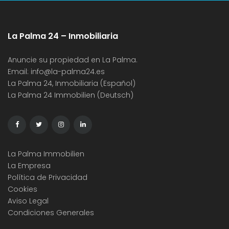
La Palma 24 – Inmobiliaria
Anuncie su propiedad en La Palma.
Email:
info@la-palma24.es
La Palma 24, Inmobiliaria (Español)
La Palma 24 Immobilien (Deutsch)
La Palma Immobilien
La Empresa
Política de Privacidad
Cookies
Aviso Legal
Condiciones Generales