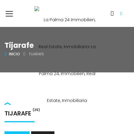
Tijarafe
INICIO
TIJARAFE
(25)
TIJARAFE