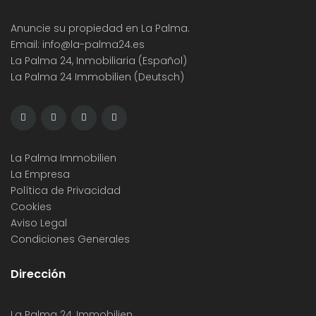
Anuncie su propiedad en La Palma.
Email:
info@la-palma24.es
La Palma 24, Inmobiliaria (Español)
La Palma 24 Immobilien (Deutsch)
La Palma Immobilien
La Empresa
Política de Privacidad
Cookies
Aviso Legal
Condiciones Generales
Dirección
La Palma 24, Immobilien