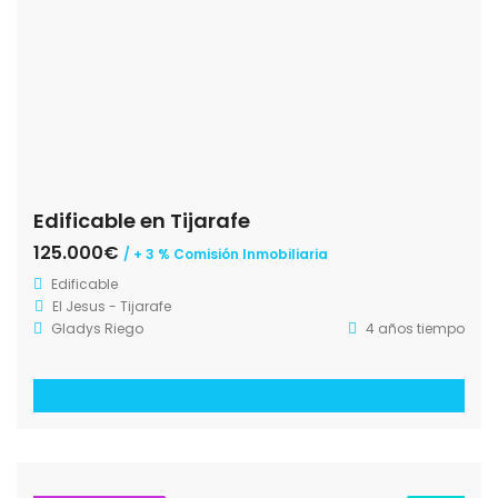
Edificable en Tijarafe
125.000€
/ + 3 % Comisión Inmobiliaria
Edificable
El Jesus - Tijarafe
Gladys Riego
4 años tiempo