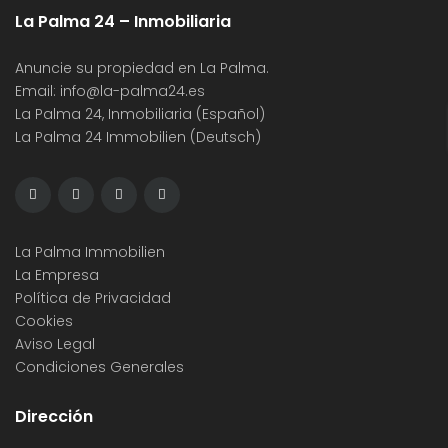
La Palma 24 – Inmobiliaria
Anuncie su propiedad en La Palma.
Email:
info@la-palma24.es
La Palma 24, Inmobiliaria (Español)
La Palma 24 Immobilien (Deutsch)
La Palma Immobilien
La Empresa
Política de Privacidad
Cookies
Aviso Legal
Condiciones Generales
Dirección