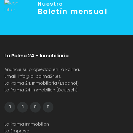
Nuestro
Boletín mensual
La Palma 24 – Inmobiliaria
Anuncie su propiedad en La Palma.
Email:
info@la-palma24.es
La Palma 24, Inmobiliaria (Español)
La Palma 24 Immobilien (Deutsch)
La Palma Immobilien
La Empresa