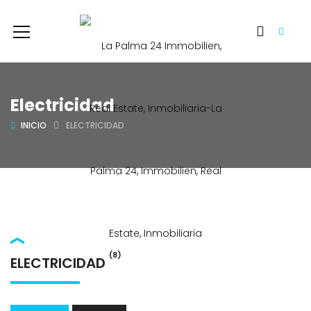
Electricidad
INICIO
ELECTRICIDAD
(8)
ELECTRICIDAD