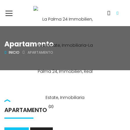
Apartamento
INICIO
APARTAMENTO
(2)
APARTAMENTO