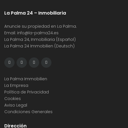
La Palma 24 – Inmobiliaria
Anuncie su propiedad en La Palma.
Email:
info@la-palma24.es
La Palma 24, Inmobiliaria (Español)
La Palma 24 Immobilien (Deutsch)
La Palma Immobilien
La Empresa
Política de Privacidad
Cookies
Aviso Legal
Condiciones Generales
Dirección