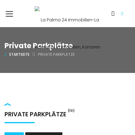
Private Parkplätze
STARTSEITE
PRIVATE PARKPLÄTZE
(10)
PRIVATE PARKPLÄTZE