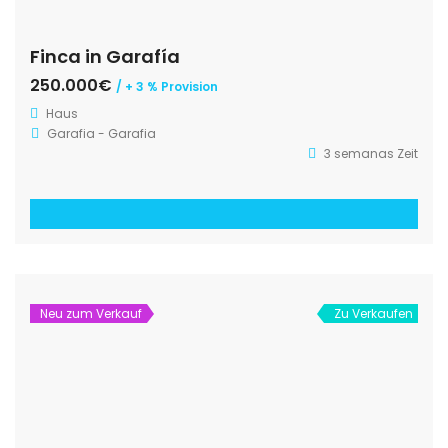
Finca in Garafía
250.000€
/ + 3 % Provision
Haus
Garafia - Garafia
3 semanas Zeit
Neu zum Verkauf
Zu Verkaufen