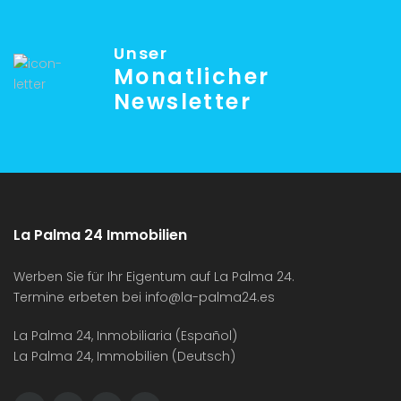
Unser
Monatlicher
Newsletter
La Palma 24 Immobilien
Werben Sie für Ihr Eigentum auf La Palma 24.
Termine erbeten bei
info@la-palma24.es
La Palma 24, Inmobiliaria (Español)
La Palma 24, Immobilien (Deutsch)