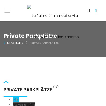
Private Parkplätze
STARTSEITE
PRIVATE PARKPLÄTZE
(10)
PRIVATE PARKPLÄTZE
Alle
Zu Verkaufen