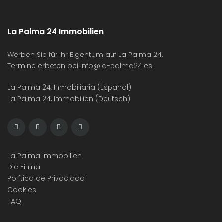
La Palma 24 Immobilien
Werben Sie für Ihr Eigentum auf La Palma 24.
Termine erbeten bei
info@la-palma24.es
La Palma 24, Inmobiliaria (Español)
La Palma 24, Immobilien (Deutsch)
La Palma Immobilien
Die Firma
Política de Privacidad
Cookies
FAQ