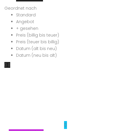
Geordnet nach
Standard
Angebot
+ gesehen
Preis (billig bis teuer)
Preis (teuer bis billig)
Datum (alt bis neu)
Datum (neu bis alt)