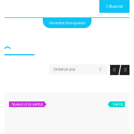
Buscar
Guardar búsqueda
Ordenar por
Nuevo a la venta
Venta