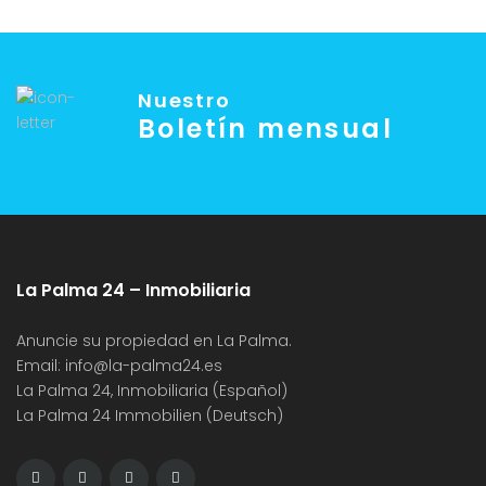
Nuestro
Boletín mensual
La Palma 24 – Inmobiliaria
Anuncie su propiedad en La Palma.
Email:
info@la-palma24.es
La Palma 24, Inmobiliaria (Español)
La Palma 24 Immobilien (Deutsch)