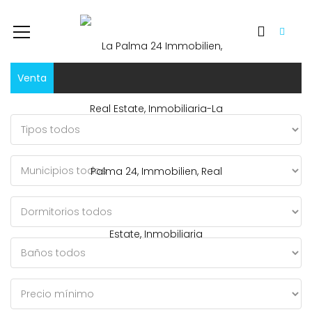
Venta