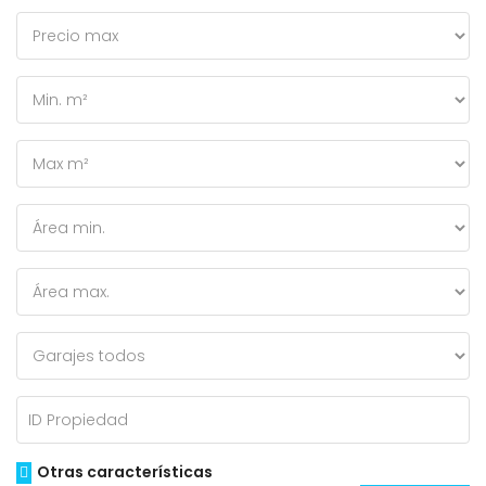
Otras características