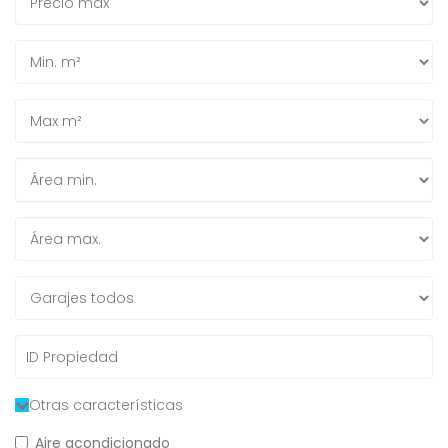
Otras características
Aire acondicionado