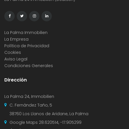
La Palma Immobilien
La Empresa
Política de Privacidad
Cookies
Aviso Legal
Condiciones Generales
Dirección
La Palma 24, Immobilien
C. Fernández Taño, 5
38760 Los Llanos de Aridane, La Palma
Google Maps
28.620514, -17.905299