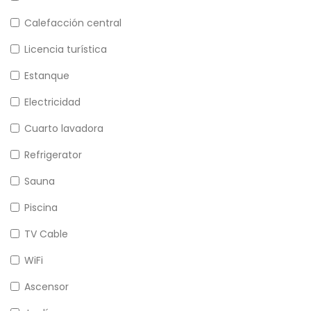
Calefacción central
Licencia turística
Estanque
Electricidad
Cuarto lavadora
Refrigerator
Sauna
Piscina
TV Cable
WiFi
Ascensor