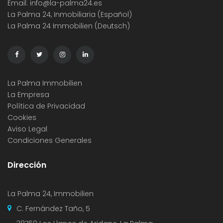
Email:
info@la-palma24.es
La Palma 24, Inmobiliaria (Español)
La Palma 24 Immobilien (Deutsch)
La Palma Immobilien
La Empresa
Política de Privacidad
Cookies
Aviso Legal
Condiciones Generales
Dirección
La Palma 24, Immobilien
C. Fernández Taño, 5