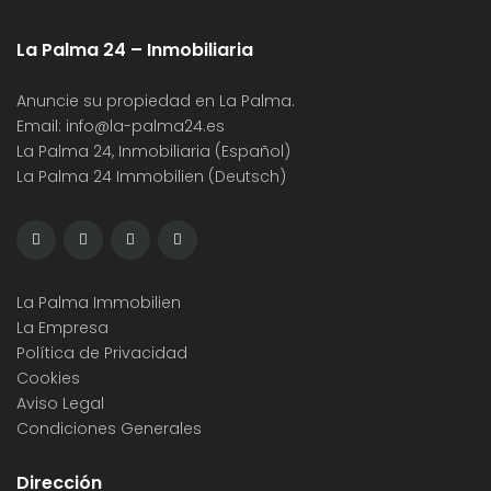
La Palma 24 – Inmobiliaria
Anuncie su propiedad en La Palma.
Email:
info@la-palma24.es
La Palma 24, Inmobiliaria (Español)
La Palma 24 Immobilien (Deutsch)
La Palma Immobilien
La Empresa
Política de Privacidad
Cookies
Aviso Legal
Condiciones Generales
Dirección