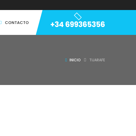
+34 699365356
CONTACTO
INICIO
TIJARAFE