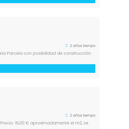
2 años tiempo
aria Parcela con posibilidad de construcción
2 años tiempo
. Precio: 15,00 € aproximadamente el m2, se