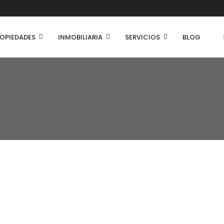
OPIEDADES
INMOBILIARIA
SERVICIOS
BLOG