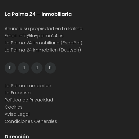
La Palma 24 – Inmobiliaria
Anuncie su propiedad en La Palma.
Email:
info@la-palma24.es
La Palma 24, Inmobiliaria (Español)
La Palma 24 Immobilien (Deutsch)
La Palma Immobilien
La Empresa
Política de Privacidad
Cookies
Aviso Legal
Condiciones Generales
Dirección