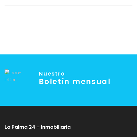
Nuestro
Boletín mensual
La Palma 24 – Inmobiliaria