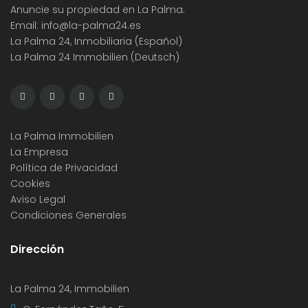
Anuncie su propiedad en La Palma.
Email:
info@la-palma24.es
La Palma 24, Inmobiliaria (Español)
La Palma 24 Immobilien (Deutsch)
La Palma Immobilien
La Empresa
Política de Privacidad
Cookies
Aviso Legal
Condiciones Generales
Dirección
La Palma 24, Immobilien