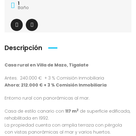
1
Baño
Descripción
Casa rural en Villa de Mazo, Tigalate
Antes: 240.000 € + 3 % Comisión Inmobiliaria
Ahora: 212.000 € + 3 % Comisión Inmobiliaria
Entorno rural con panorámicas al mar.
2
Casa de estilo canario con
117 m
de superficie edificada,
rehabilitada en
1992
.
La propiedad cuenta con amplia terraza con pérgola
con vistas panorámicas al mar y varios huertos.