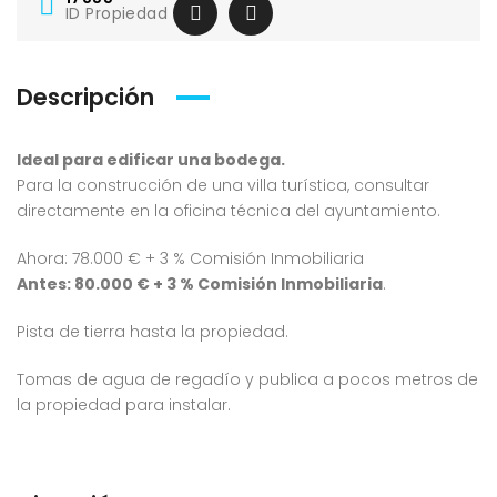
ID Propiedad
Descripción
Ideal para edificar una bodega.
Para la construcción de una villa turística, consultar
directamente en la oficina técnica del ayuntamiento.
Ahora: 78.000 € + 3 % Comisión Inmobiliaria
Antes: 80.000 € + 3 % Comisión Inmobiliaria
.
Pista de tierra hasta la propiedad.
Tomas de agua de regadío y publica a pocos metros de
la propiedad para instalar.