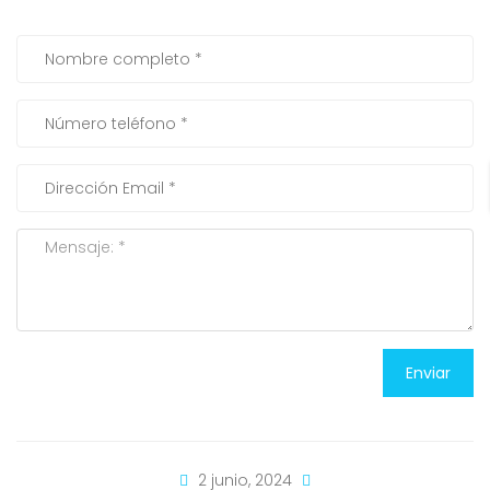
Enviar
2 junio, 2024