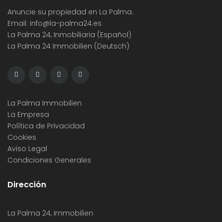
Anuncie su propiedad en La Palma.
Email:
info@la-palma24.es
La Palma 24, Inmobiliaria (Español)
La Palma 24 Immobilien (Deutsch)
La Palma Immobilien
La Empresa
Política de Privacidad
Cookies
Aviso Legal
Condiciones Generales
Dirección
La Palma 24, Immobilien