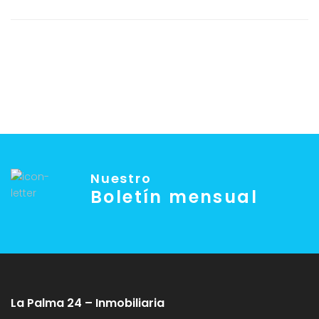
Nuestro
Boletín mensual
La Palma 24 – Inmobiliaria